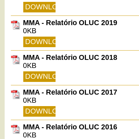
DOWNLOAD
MMA - Relatório OLUC 2019
0KB
DOWNLOAD
MMA - Relatório OLUC 2018
0KB
DOWNLOAD
MMA - Relatório OLUC 2017
0KB
DOWNLOAD
MMA - Relatório OLUC 2016
0KB