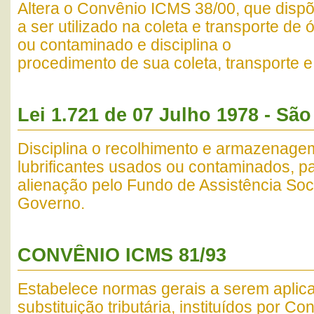
Altera o Convênio ICMS 38/00, que disp
a ser utilizado na coleta e transporte de 
ou contaminado e disciplina o
procedimento de sua coleta, transporte e
Lei 1.721 de 07 Julho 1978 - São
Disciplina o recolhimento e armazenage
lubrificantes usados ou contaminados, pa
alienação pelo Fundo de Assistência Soci
Governo.
CONVÊNIO ICMS 81/93
Estabelece normas gerais a serem aplic
substituição tributária, instituídos por C