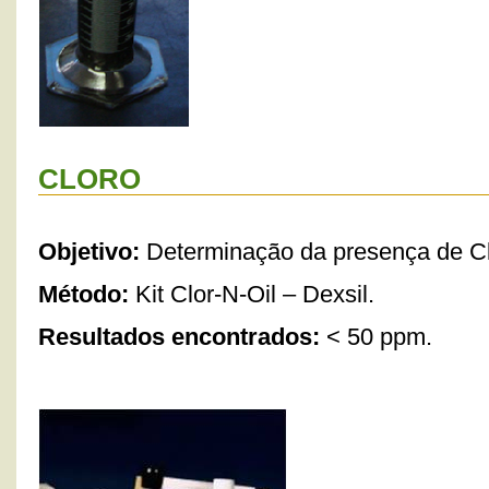
CLORO
Objetivo:
Determinação da presença de Cl
Método:
Kit Clor-N-Oil – Dexsil.
Resultados encontrados:
< 50 ppm.