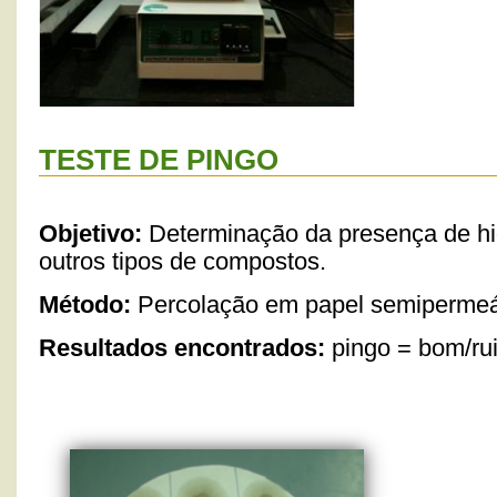
TESTE DE PINGO
Objetivo:
Determinação da presença de hi
outros tipos de compostos.
Método:
Percolação em papel semipermeá
Resultados encontrados:
pingo = bom/ru