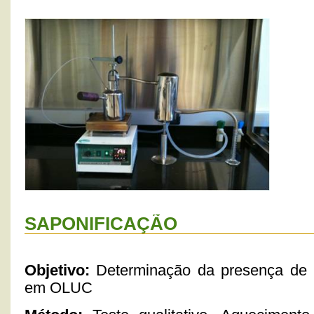
SAPONIFICAÇÃO
Objetivo:
Determinação da presença de ma
em OLUC