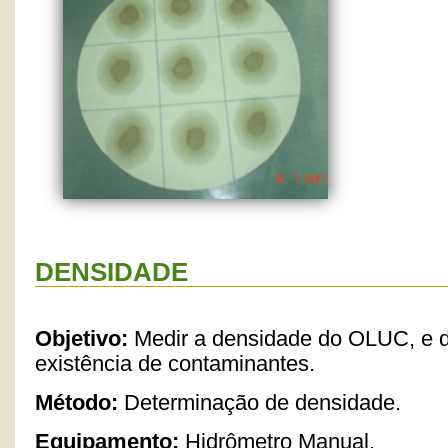
DENSIDADE
Objetivo:
Medir a densidade do OLUC, e 
existência de contaminantes.
Método:
Determinação de densidade.
Equipamento:
Hidrômetro Manual.