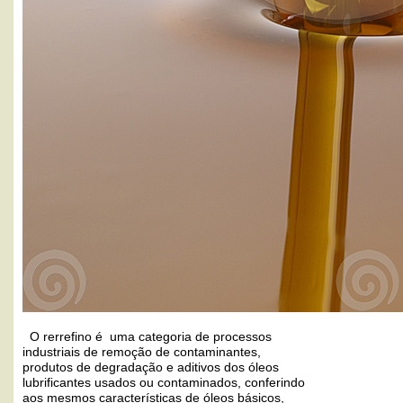
O rerrefino é uma categoria de processos
industriais de remoção de contaminantes,
produtos de degradação e aditivos dos óleos
lubrificantes usados ou contaminados, conferindo
aos mesmos características de óleos básicos,