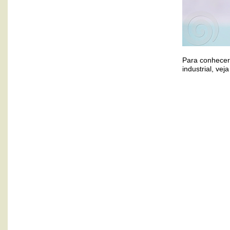
Para conhecer
industrial, vej