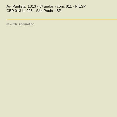
Av. Paulista, 1313 - 8º andar - conj. 811 - FIESP
CEP 01311-923 - São Paulo - SP
© 2026 Sindirrefino