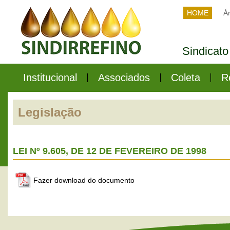
HOME
Ár
Sindicato
Institucional
Associados
Coleta
R
Legislação
LEI Nº 9.605, DE 12 DE FEVEREIRO DE 1998
Fazer download do documento